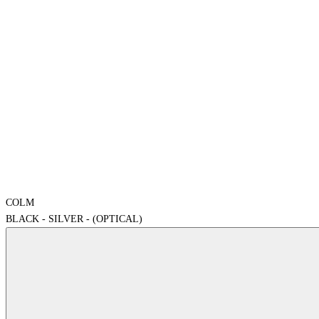
COLM
BLACK - SILVER - (OPTICAL)