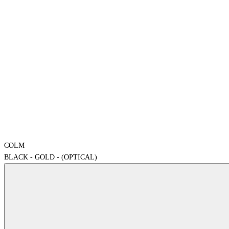
COLM
BLACK - GOLD - (OPTICAL)