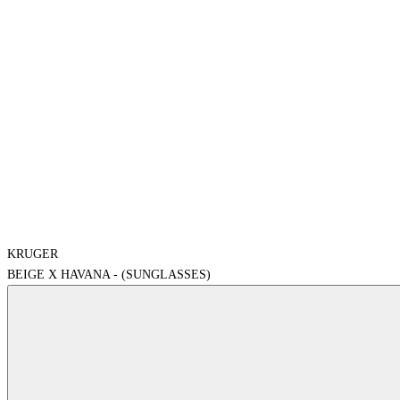
KRUGER
BEIGE X HAVANA - (SUNGLASSES)