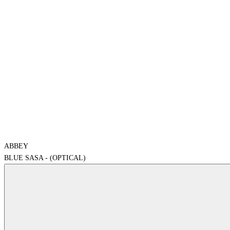
ABBEY
BLUE SASA - (OPTICAL)