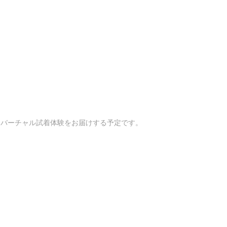
なバーチャル試着体験をお届けする予定です。