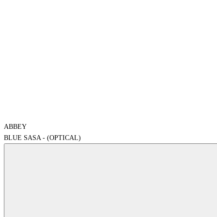
ABBEY
BLUE SASA - (OPTICAL)